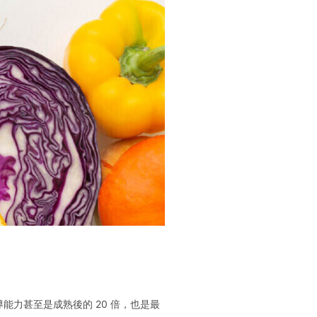
力甚至是成熟後的 20 倍，也是最