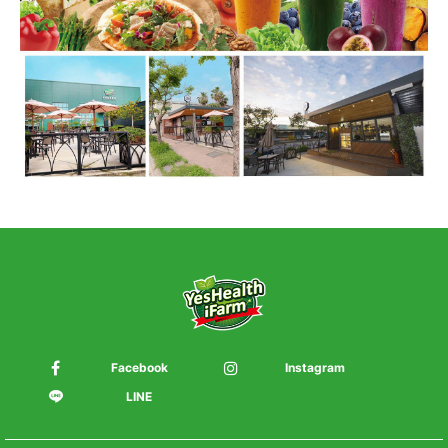
Facebook
Instagram
LINE