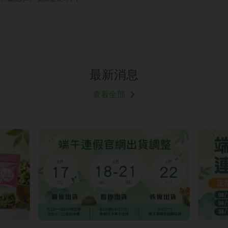
最新消息
查看全部