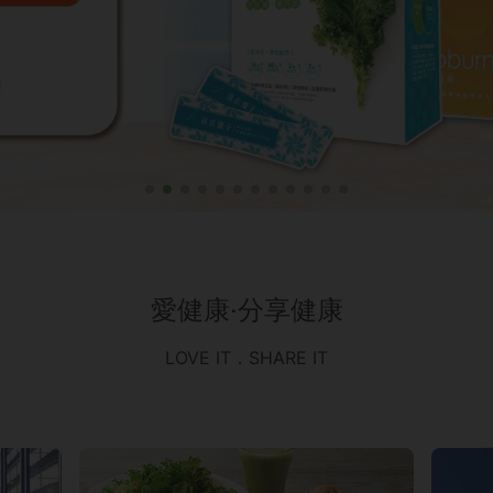
愛健康‧分享健康
LOVE IT．SHARE IT