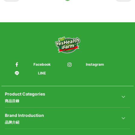
Facebook
Instagram
LINE
Product Categories
商品目錄
Brand Introduction
品牌介紹