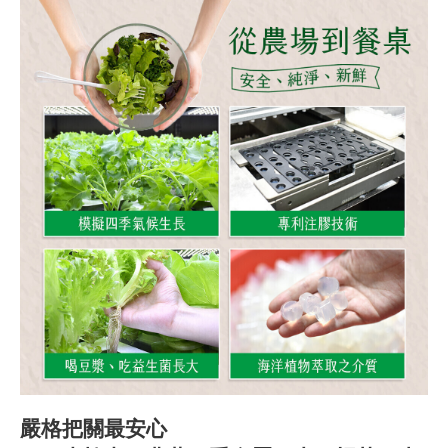
嚴格把關最安心