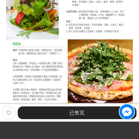
已售完
推薦商品