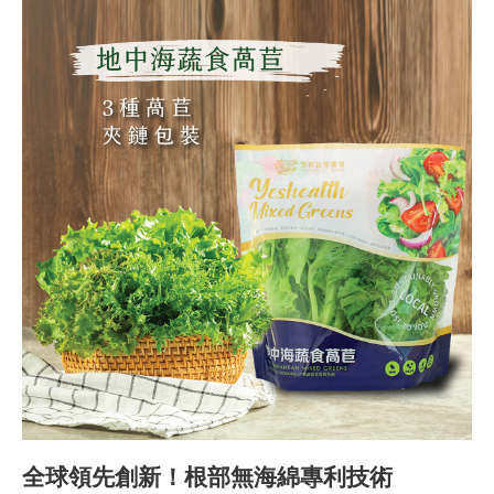
全球領先創新！根部無海綿專利技術