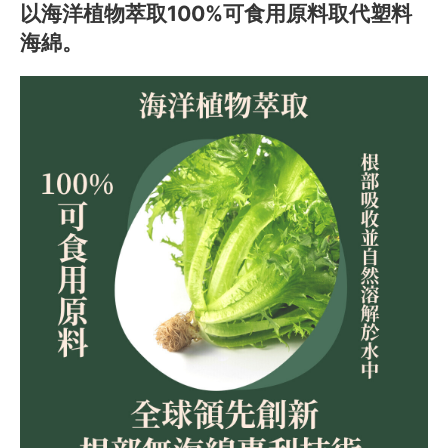
以海洋植物萃取100%可食用原料取代塑料
海綿。