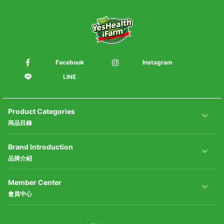
Facebook
Instagram
LINE
Product Categories
商品目錄
Brand Introduction
品牌介紹
Member Center
會員中心