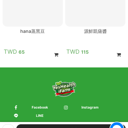
hana蒸黑豆
源鮮凱薩醬
65
115
Facebook
Instagram
LINE