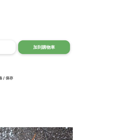
加到購物車
 / 保存