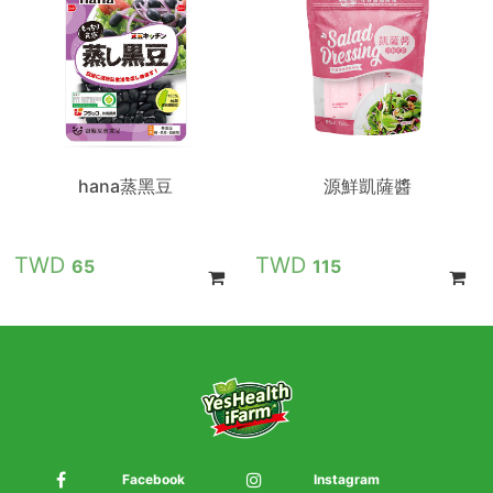
hana蒸黑豆
源鮮凱薩醬
65
115
Facebook
Instagram