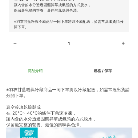
讓內含的水分透過固態昇華成氣態的方式脫水，
保留最完整的營養、最佳的風味與色澤。
※羽衣甘藍粉與冷藏商品一同下單將以冷藏配送，如需常溫出貨請分
開下單。
1
商品介紹
規格 / 保存
※羽衣甘藍粉與冷藏商品一同下單將以冷藏配送，如需常溫出貨請
分開下單。
真空冷凍乾燥製成
在-20℃~-40℃的條件下急速冷凍，
讓內含的水分透過固態昇華成氣態的方式脫水，
保留最完整的營養、最佳的風味與色澤。