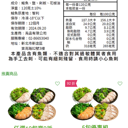
推薦商品
92 折