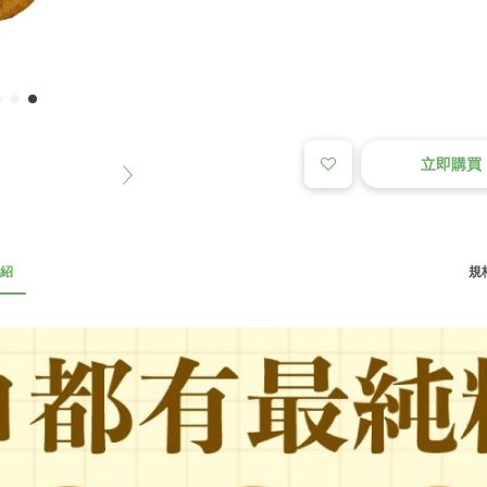
立即購買
紹
規格