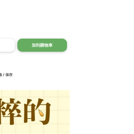
加到購物車
 / 保存