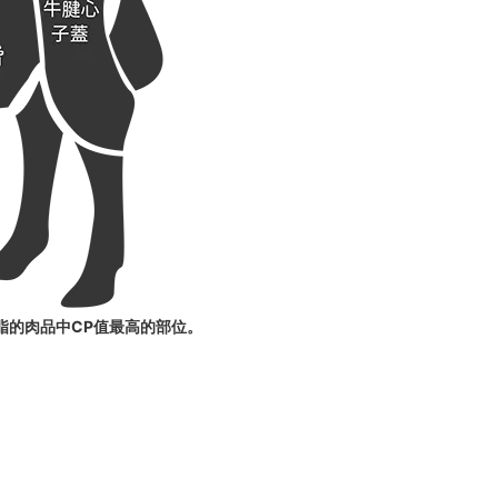
脂的肉品中CP值最高的部位。