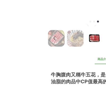
商品介
牛胸腹肉又稱牛五花，是
油脂的肉品中CP值最高