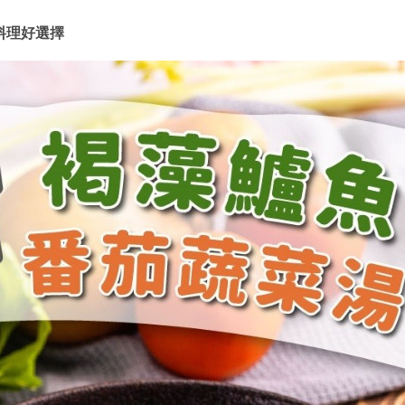
料理好選擇