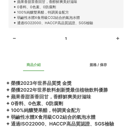
✦ 蘋果香甜茶香回甘，香醇鮮爽美好滋味
✦ 0香料、0色素、0防腐劑
✦ 100%純釀雙果醋，特調黃金配方
✦ 弱鹼性水體X食用級CO2結合的氣泡水體
✦ 通過ISO22000、HACCP高品質認證、SGS檢驗
1
商品介紹
規格 / 保存
✦ 榮獲2023年世界品質獎 金獎
✦ 榮獲2022年世界飲料創新獎最佳植物飲料優勝
✦ 蘋果香甜茶香回甘，香醇鮮爽美好滋味
✦ 0香料、0色素、0防腐劑
✦ 100%純釀雙果醋，特調黃金配方
✦ 弱鹼性水體X食用級CO2結合的氣泡水體
✦ 通過ISO22000、HACCP高品質認證、SGS檢驗