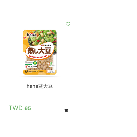
hana蒸大豆
65