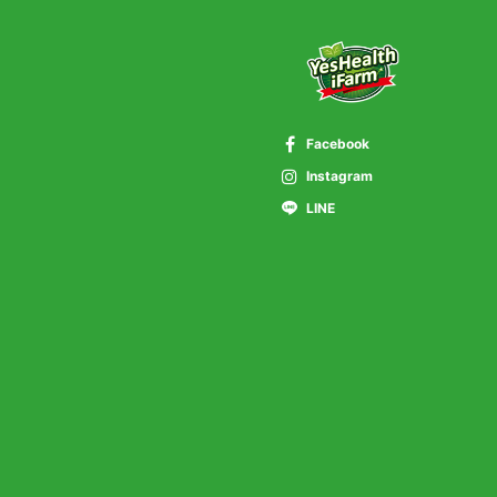
Facebook
Instagram
LINE