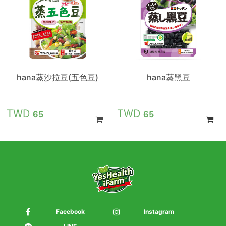
hana蒸沙拉豆(五色豆)
hana蒸黑豆
65
65
Facebook
Instagram