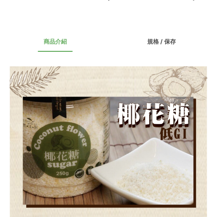
商品介紹
規格 / 保存