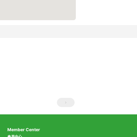
Member Center
會員中心