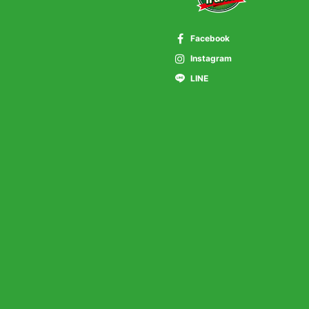
Facebook
Instagram
LINE