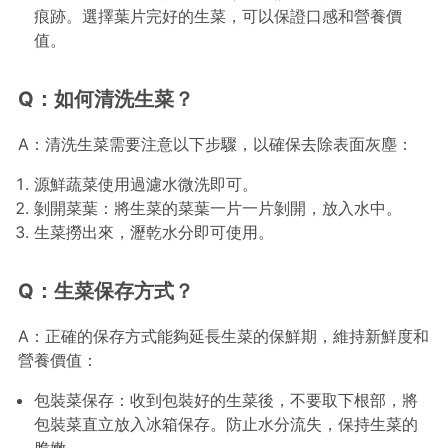
痕跡。選擇葉片完好的生菜，可以保證口感和營養價
值。
Q：如何清洗生菜？
A：清洗生菜需要注意以下步驟，以確保去除表面灰塵：
源鮮蔬菜使用過濾水微洗即可。
剝開菜葉：將生菜的菜葉一片一片剝開，放入水中。
生菜撈出來，瀝乾水分即可使用。
Q：生菜保存方式？
A：正確的保存方式能夠延長生菜的保鮮期，維持新鮮度和
營養價值：
包裝菜保存：收到包裝好的生菜後，不要取下根部，將
包裝菜直立放入冰箱保存。防止水分流失，保持生菜的
脆嫩。