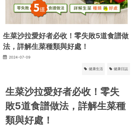
生菜沙拉愛好者必收！零失敗5道食譜做
法，詳解生菜種類與好處！
2024-07-09
健康生活
健康日誌
生菜沙拉愛好者必收！零失
敗5道食譜做法，詳解生菜種
類與好處！