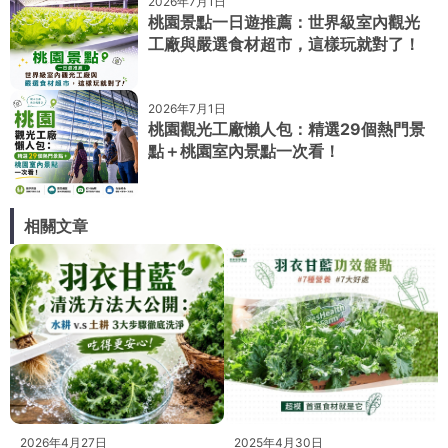
2026年7月1日
桃園景點一日遊推薦：世界級室內觀光
工廠與嚴選食材超市，這樣玩就對了！
2026年7月1日
桃園觀光工廠懶人包：精選29個熱門景
點＋桃園室內景點一次看！
相關文章
2026年4月27日
2025年4月30日