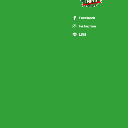
Facebook
Instagram
LINE