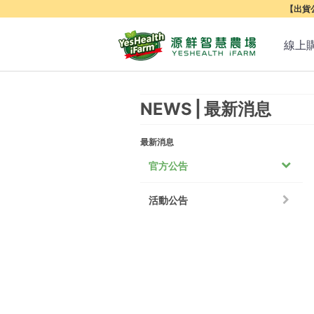
【出貨公
線上
NEWS
最新消息
最新消息
官方公告
活動公告