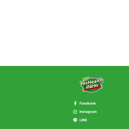
Facebook
Instagram
LINE