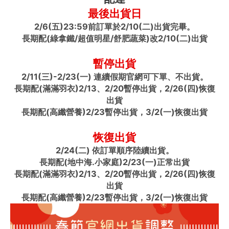
最後出貨日
2/6(五)23:59前訂單於2/10(二)出貨完畢。
長期配(綠拿鐵/超值明星/舒肥蔬菜)改2/10(二)出貨
暫停出貨
2/11(三)-2/23(一) 連續假期官網可下單、不出貨。
長期配(滿滿羽衣)2/13、2/20暫停出貨，2/26(四)恢復
出貨
長期配(高纖營養)2/23暫停出貨，3/2(一)恢復出貨
恢復出貨
2/24(二) 依訂單順序陸續出貨。
長期配(地中海.小家庭)2/23(一)正常出貨
長期配(滿滿羽衣)2/13、2/20暫停出貨，2/26(四)恢復
出貨
長期配(高纖營養)2/23暫停出貨，3/2(一)恢復出貨