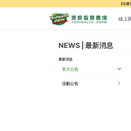
【出貨公
線上
NEWS
最新消息
最新消息
官方公告
活動公告