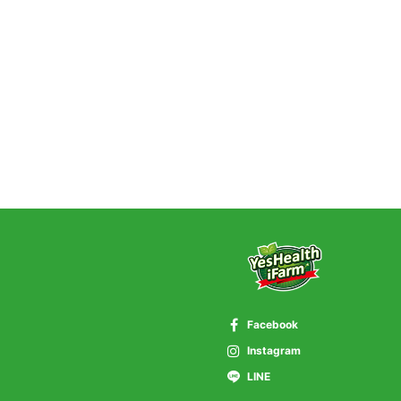
Facebook
Instagram
LINE