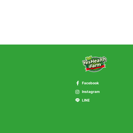
Facebook
Instagram
LINE