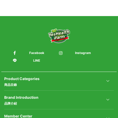
Facebook
Instagram
LINE
Product Categories
商品目錄
Brand Introduction
品牌介紹
Member Center