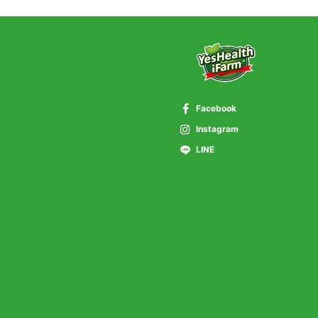
Facebook
Instagram
LINE