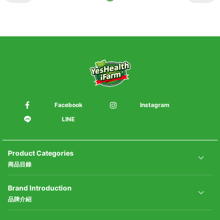
Facebook
Instagram
LINE
Product Categories
商品目錄
Brand Introduction
品牌介紹